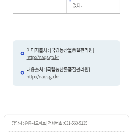
었다.
이미지출처 : [국립농산물품질관리원]
http://naqs.go.kr
내용출처 : [국립농산물품질관리원]
http://naqs.go.kr
담당자 : 유통지도파트 | 전화번호 : 031-560-5135