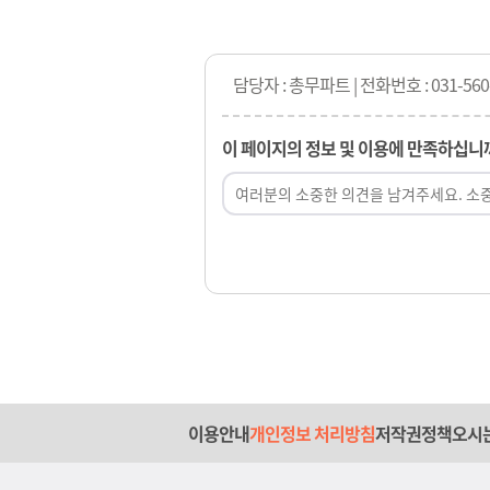
담당자 : 총무파트 | 전화번호 : 031-560
이 페이지의 정보 및 이용에 만족하십니
이용안내
개인정보 처리방침
저작권정책
오시