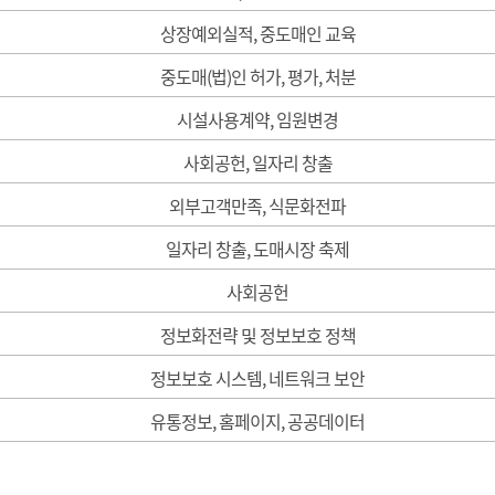
상장예외실적, 중도매인 교육
중도매(법)인 허가, 평가, 처분
시설사용계약, 임원변경
사회공헌, 일자리 창출
외부고객만족, 식문화전파
일자리 창출, 도매시장 축제
사회공헌
정보화전략 및 정보보호 정책
정보보호 시스템, 네트워크 보안
유통정보, 홈페이지, 공공데이터