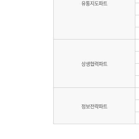
유통지도파트
상생협력파트
정보전략파트