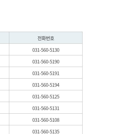
전화번호
031-560-5130
031-560-5190
031-560-5191
031-560-5194
031-560-5125
031-560-5131
031-560-5108
031-560-5135