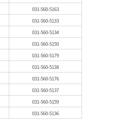
031-560-5163
031-560-5133
031-560-5134
031-560-5150
031-560-5179
031-560-5138
031-560-5176
031-560-5137
031-560-5159
031-560-5136