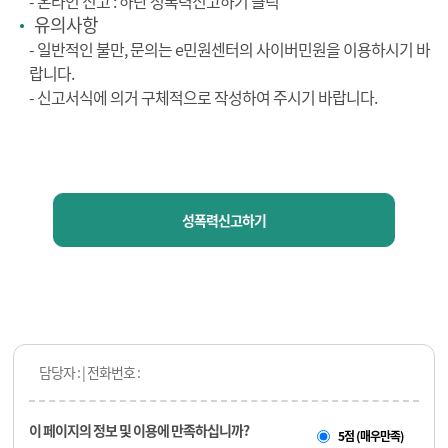
- 온라인 신고 : 하단 성폭력신고하기 클릭
유의사항
- 일반적인 불만, 문의는 e민원센터의 사이버민원을 이용하시기 바
랍니다.
- 신고서식에 의거 구체적으로 작성하여 주시기 바랍니다.
성폭력신고하기
담당자 : | 전화번호 :
이 페이지의 정보 및 이용에 만족하십니까?
5점 (매우만족)